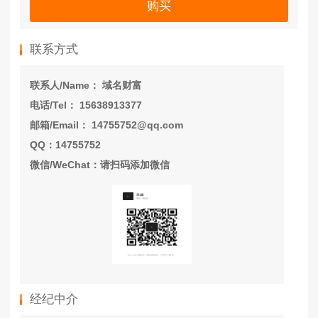
购买
联系方式
联系人/Name： 域名财富
电话/Tel： 15638913377
邮箱/Email： 14755752@qq.com
QQ：14755752
微信/WeChat：请扫码添加微信
经纪中介